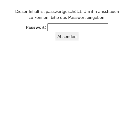
Dieser Inhalt ist passwortgeschützt. Um ihn anschauen
zu können, bitte das Passwort eingeben:
Passwort: